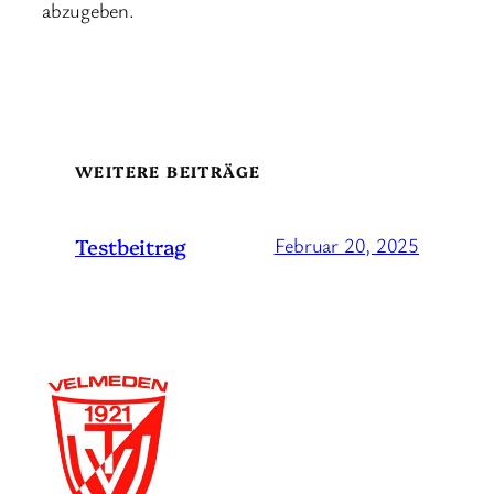
abzugeben.
WEITERE BEITRÄGE
Testbeitrag
Februar 20, 2025