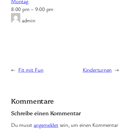
Montag
8:00 pm
–
9:00 pm
admin
←
Fit mit Fun
Kinderturnen
→
Kommentare
Schreibe einen Kommentar
Du musst
angemeldet
sein, um einen Kommentar