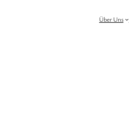
Über Uns