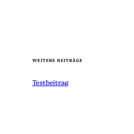
WEITERE BEITRÄGE
Testbeitrag