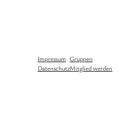
Impressum
Gruppen
Datenschutz
Mitglied werden