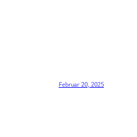
Februar 20, 2025