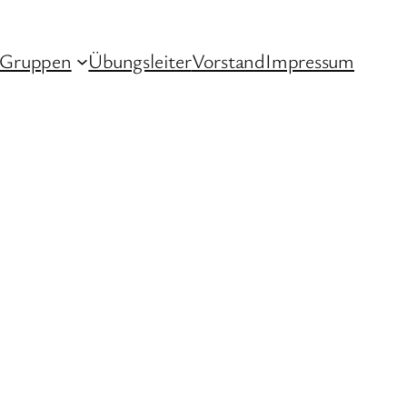
Gruppen
Übungsleiter
Vorstand
Impressum